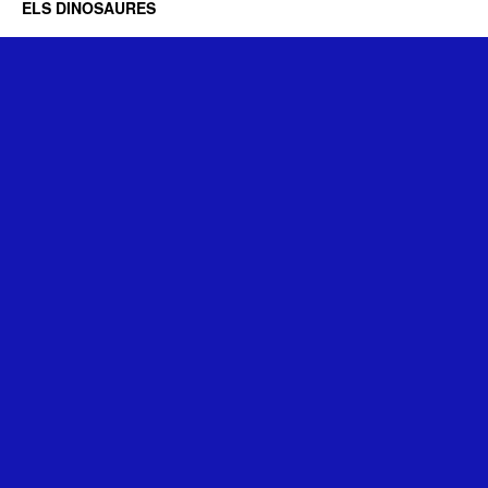
ELS DINOSAURES