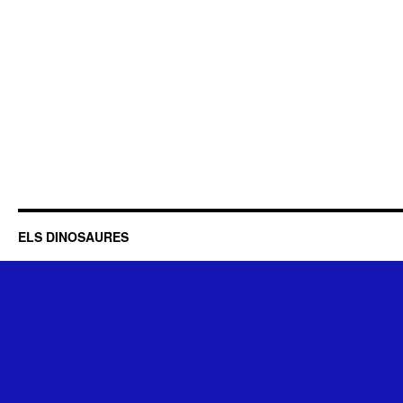
ELS DINOSAURES