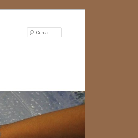
Cerca