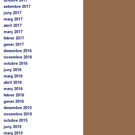
setembre 2017
juny 2017
maig 2017
abril 2017
març 2017
febrer 2017
gener 2017
desembre 2016
novembre 2016
octubre 2016
juny 2016
maig 2016
abril 2016
març 2016
febrer 2016
gener 2016
desembre 2015
novembre 2015
octubre 2015
juny 2015
maig 2015