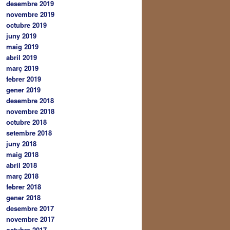
desembre 2019
novembre 2019
octubre 2019
juny 2019
maig 2019
abril 2019
març 2019
febrer 2019
gener 2019
desembre 2018
novembre 2018
octubre 2018
setembre 2018
juny 2018
maig 2018
abril 2018
març 2018
febrer 2018
gener 2018
desembre 2017
novembre 2017
octubre 2017