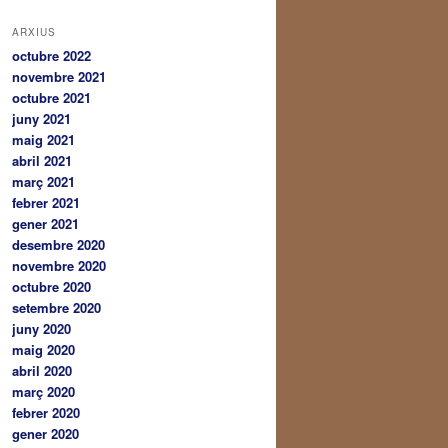
ARXIUS
octubre 2022
novembre 2021
octubre 2021
juny 2021
maig 2021
abril 2021
març 2021
febrer 2021
gener 2021
desembre 2020
novembre 2020
octubre 2020
setembre 2020
juny 2020
maig 2020
abril 2020
març 2020
febrer 2020
gener 2020