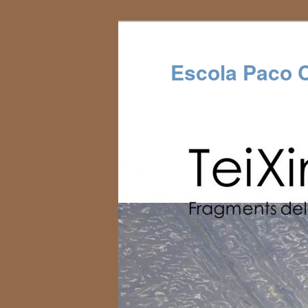
Escola Paco 