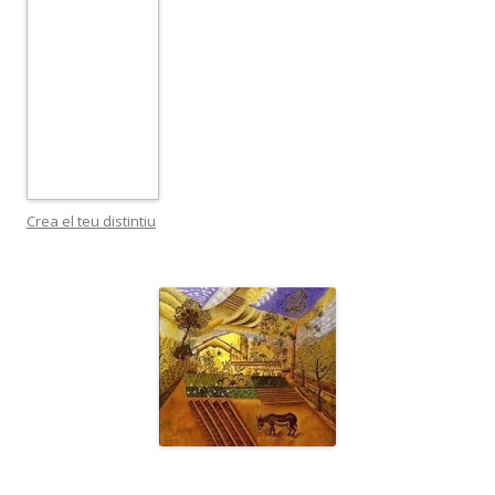
Crea el teu distintiu