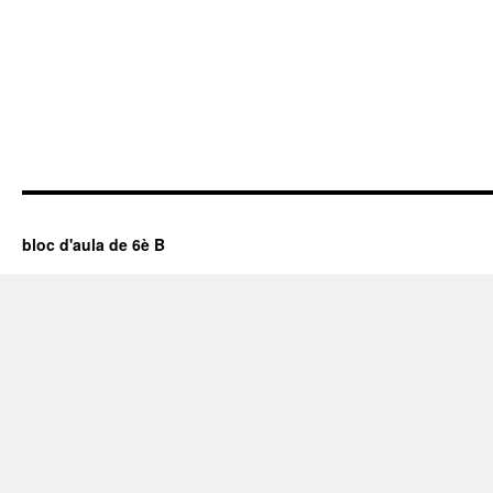
bloc d'aula de 6è B