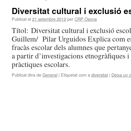
Diversitat cultural i exclusió e
Publicat el
21 setembre 2012
per
CRP Osona
Títol: Diversitat cultural i exclusió esco
Guillem/ Pilar Urguidos Explica com es 
fracàs escolar dels alumnes que pertany
a partir d’investigacions etnogràfiques i 
pràctiques escolars.
Publicat dins de
General
|
Etiquetat com a
diversitat
|
Deixa un 