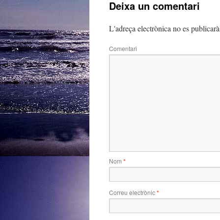
Deixa un comentari
L'adreça electrònica no es publicarà
Comentari
Nom
*
Correu electrònic
*