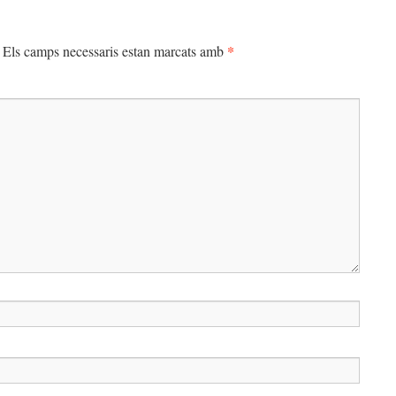
*
Els camps necessaris estan marcats amb