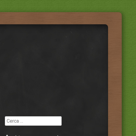
Cerca