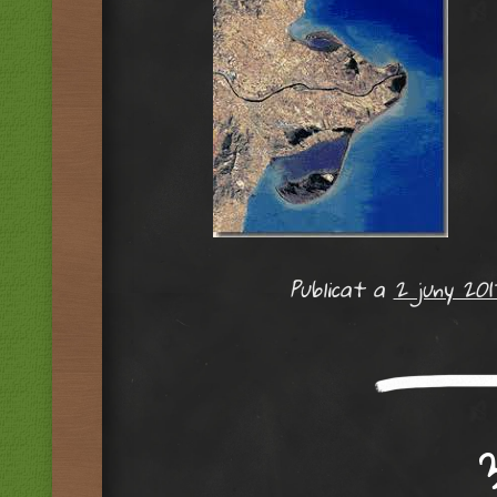
Publicat a
2 juny 201