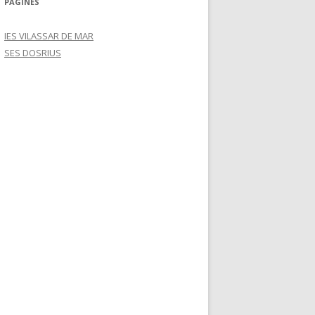
PÀGINES
IES VILASSAR DE MAR
SES DOSRIUS