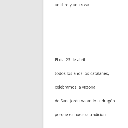
un libro y una rosa.
El día 23 de abril
todos los años los catalanes,
celebramos la victoria
de Sant Jordi matando al dragón
porque es nuestra tradición