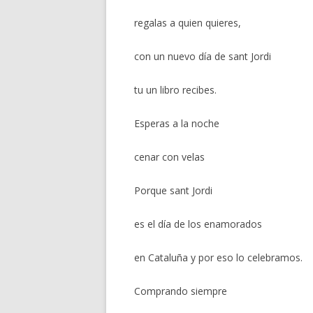
regalas a quien quieres,
con un nuevo día de sant Jordi
tu un libro recibes.
Esperas a la noche
cenar con velas
Porque sant Jordi
es el día de los enamorados
en Cataluña y por eso lo celebramos.
Comprando siempre