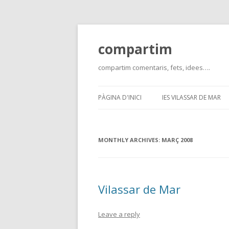
compartim
compartim comentaris, fets, idees….
PÀGINA D'INICI
IES VILASSAR DE MAR
MONTHLY ARCHIVES:
MARÇ 2008
Vilassar de Mar
Leave a reply