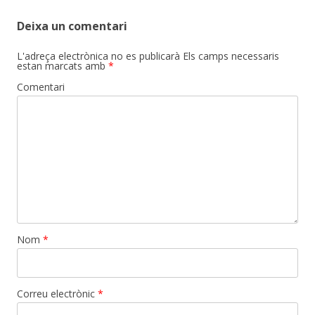
Deixa un comentari
L'adreça electrònica no es publicarà
Els camps necessaris
estan marcats amb
*
Comentari
Nom
*
Correu electrònic
*