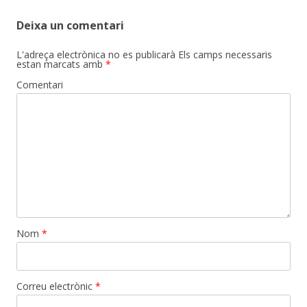
Deixa un comentari
L'adreça electrònica no es publicarà
Els camps necessaris
estan marcats amb
*
Comentari
Nom
*
Correu electrònic
*