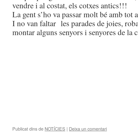
vendre i al costat, els cotxes antics!!!
La gent s’ho va passar molt bé amb tot a
I no van faltar les parades de joies, rob
montar alguns senyors i senyores de la 
Publicat dins de
NOTÍCIES
|
Deixa un comentari