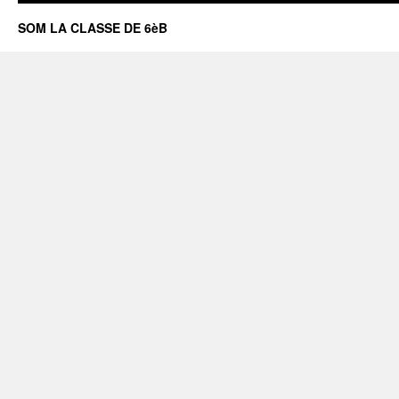
SOM LA CLASSE DE 6èB