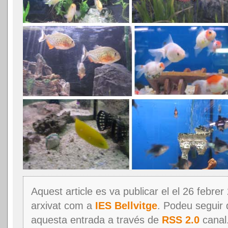
Aquest article es va publicar el el 26 febrer
arxivat com a
IES Bellvitge
. Podeu seguir 
aquesta entrada a través de
RSS 2.0
canal