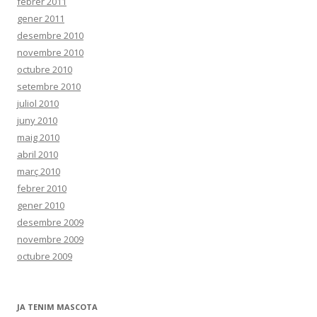
febrer 2011
gener 2011
desembre 2010
novembre 2010
octubre 2010
setembre 2010
juliol 2010
juny 2010
maig 2010
abril 2010
març 2010
febrer 2010
gener 2010
desembre 2009
novembre 2009
octubre 2009
JA TENIM MASCOTA