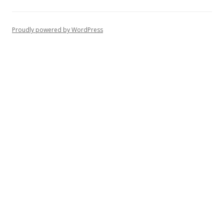
Proudly powered by WordPress