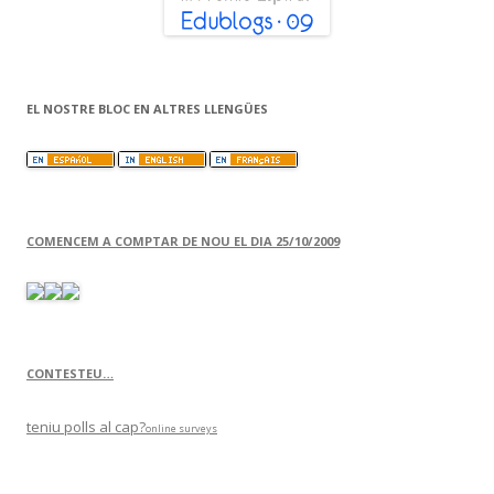
EL NOSTRE BLOC EN ALTRES LLENGÜES
COMENCEM A COMPTAR DE NOU EL DIA 25/10/2009
CONTESTEU…
teniu polls al cap?
online surveys