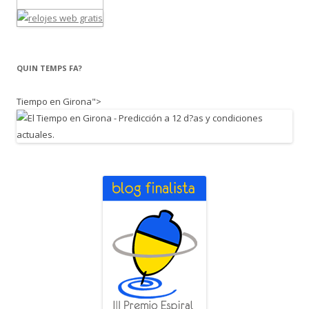
QUIN TEMPS FA?
Tiempo en Girona">