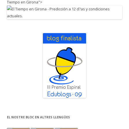
Tiempo en Girona">
EL NOSTRE BLOC EN ALTRES LLENGÜES