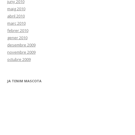
juny 2010
maig 2010
abril 2010
març 2010
febrer 2010
gener 2010
desembre 2009
novembre 2009
octubre 2009
JA TENIM MASCOTA