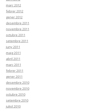
març 2012
febrer 2012
gener 2012
desembre 2011
novembre 2011
octubre 2011
setembre 2011
juny 2011
maig 2011
abril 2011
març 2011
febrer 2011
gener 2011
desembre 2010
novembre 2010
octubre 2010
setembre 2010
juliol 2010