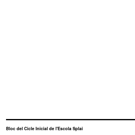
Bloc del Cicle Inicial de l'Escola Splai