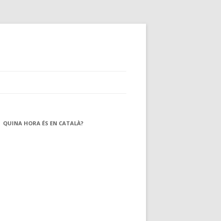
QUINA HORA ÉS EN CATALÀ?