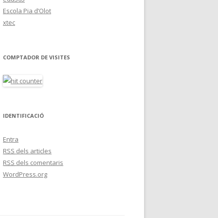
Escola Pia d’Olot
xtec
COMPTADOR DE VISITES
IDENTIFICACIÓ
Entra
RSS
dels articles
RSS
dels comentaris
WordPress.org