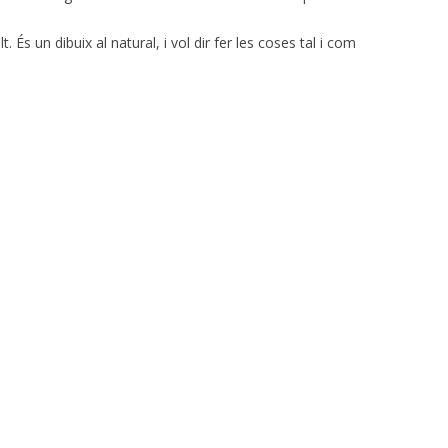
 És un dibuix al natural, i vol dir fer les coses tal i com