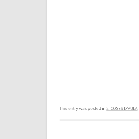
This entry was posted in
2. COSES D'AULA