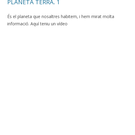
PLANETA TERRA. 1
És el planeta que nosaltres habitem, i hem mirat molta
informació. Aquí teniu un vídeo