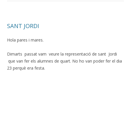
SANT JORDI
Hola pares i mares.
Dimarts passat vam veure la representació de sant Jordi
que van fer els alumnes de quart. No ho van poder fer el dia
23 perquè era festa.