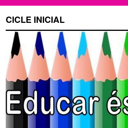
CICLE INICIAL