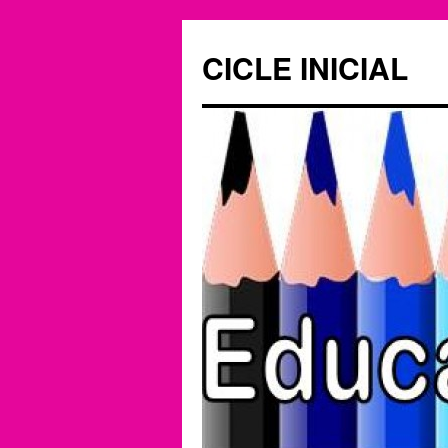
CICLE INICIAL