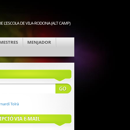
E L'ESCOLA DE VILA-RODONA (ALT CAMP)
MESTRES
MENJADOR
IPCIÓ VIA E-MAIL