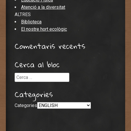
Atenció a la diversitat
ALTRES
Biblioteca
El nostre hort ecològic
Comentaris recents
Cerca al bloc
Cerca
Categories
Categories