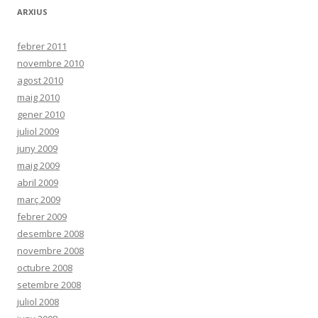
ARXIUS
febrer 2011
novembre 2010
agost 2010
maig 2010
gener 2010
juliol 2009
juny 2009
maig 2009
abril 2009
març 2009
febrer 2009
desembre 2008
novembre 2008
octubre 2008
setembre 2008
juliol 2008