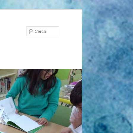
Cerca