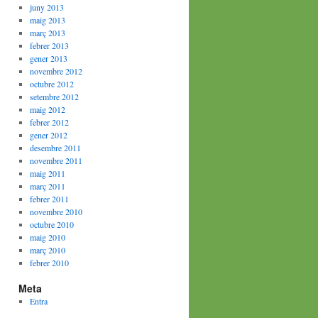
juny 2013
maig 2013
març 2013
febrer 2013
gener 2013
novembre 2012
octubre 2012
setembre 2012
maig 2012
febrer 2012
gener 2012
desembre 2011
novembre 2011
maig 2011
març 2011
febrer 2011
novembre 2010
octubre 2010
maig 2010
març 2010
febrer 2010
Meta
Entra