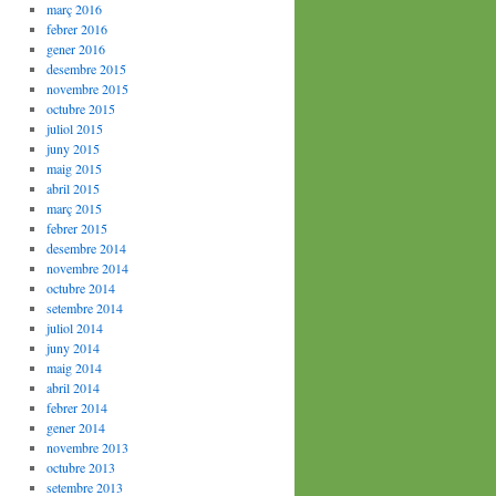
març 2016
febrer 2016
gener 2016
desembre 2015
novembre 2015
octubre 2015
juliol 2015
juny 2015
maig 2015
abril 2015
març 2015
febrer 2015
desembre 2014
novembre 2014
octubre 2014
setembre 2014
juliol 2014
juny 2014
maig 2014
abril 2014
febrer 2014
gener 2014
novembre 2013
octubre 2013
setembre 2013