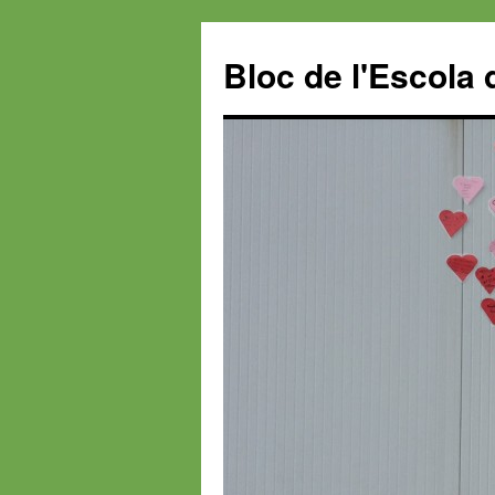
Bloc de l'Escola