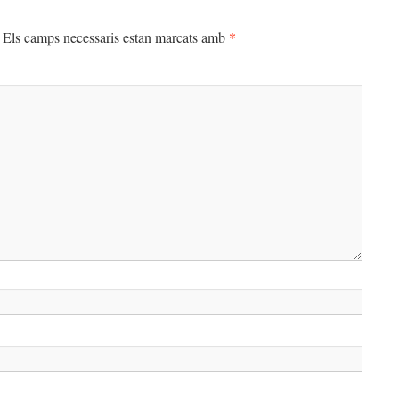
*
Els camps necessaris estan marcats amb