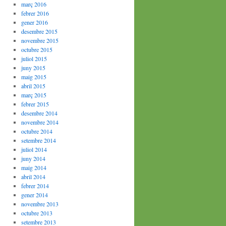
març 2016
febrer 2016
gener 2016
desembre 2015
novembre 2015
octubre 2015
juliol 2015
juny 2015
maig 2015
abril 2015
març 2015
febrer 2015
desembre 2014
novembre 2014
octubre 2014
setembre 2014
juliol 2014
juny 2014
maig 2014
abril 2014
febrer 2014
gener 2014
novembre 2013
octubre 2013
setembre 2013