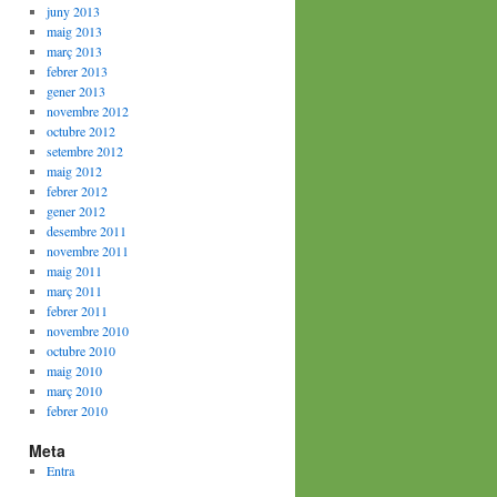
juny 2013
maig 2013
març 2013
febrer 2013
gener 2013
novembre 2012
octubre 2012
setembre 2012
maig 2012
febrer 2012
gener 2012
desembre 2011
novembre 2011
maig 2011
març 2011
febrer 2011
novembre 2010
octubre 2010
maig 2010
març 2010
febrer 2010
Meta
Entra