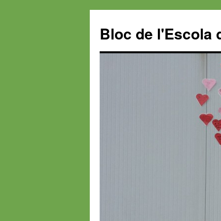
Bloc de l'Escola