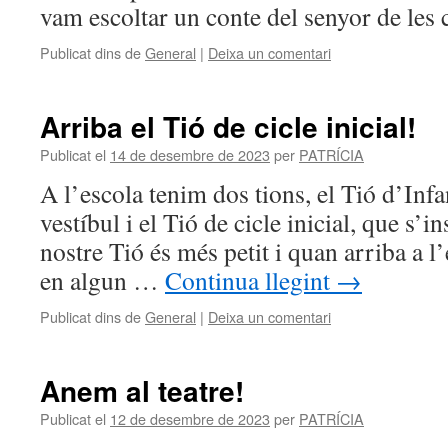
vam escoltar un conte del senyor de les 
Publicat dins de
General
|
Deixa un comentari
Arriba el Tió de cicle inicial!
Publicat el
14 de desembre de 2023
per
PATRÍCIA
A l’escola tenim dos tions, el Tió d’Infa
vestíbul i el Tió de cicle inicial, que s’ins
nostre Tió és més petit i quan arriba a 
en algun …
Continua llegint
→
Publicat dins de
General
|
Deixa un comentari
Anem al teatre!
Publicat el
12 de desembre de 2023
per
PATRÍCIA