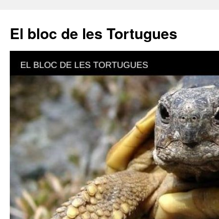
El bloc de les Tortugues