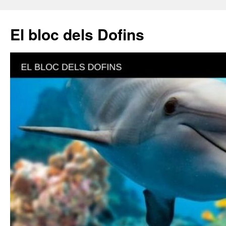
El bloc dels Dofins