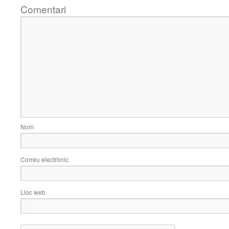
Comentari
Nom
Correu electrònic
Lloc web