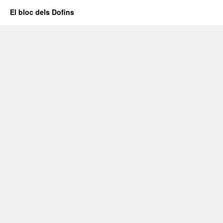
El bloc dels Dofins