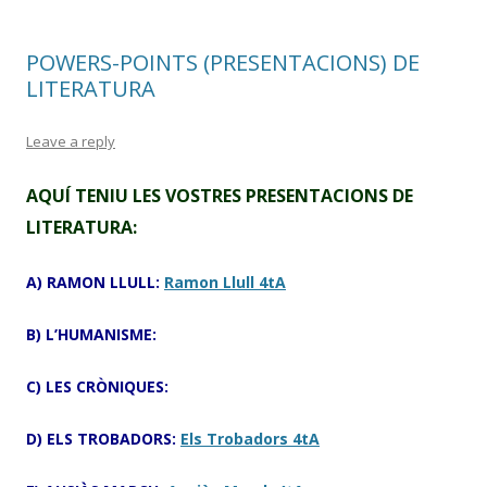
POWERS-POINTS (PRESENTACIONS) DE
LITERATURA
Leave a reply
AQUÍ TENIU LES VOSTRES PRESENTACIONS DE
LITERATURA:
A) RAMON LLULL:
Ramon Llull 4tA
B) L’HUMANISME:
C) LES CRÒNIQUES:
D) ELS TROBADORS:
Els Trobadors 4tA