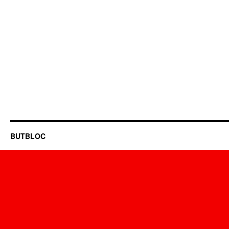
BUTBLOC