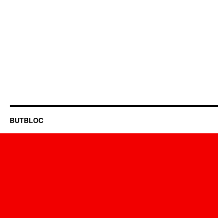
BUTBLOC