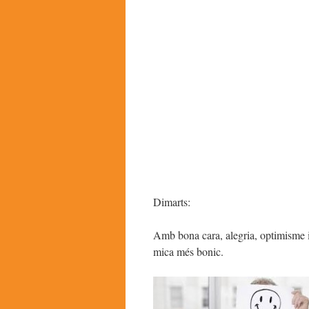
Dimarts:
Amb bona cara, alegria, optimisme i
mica més bonic.