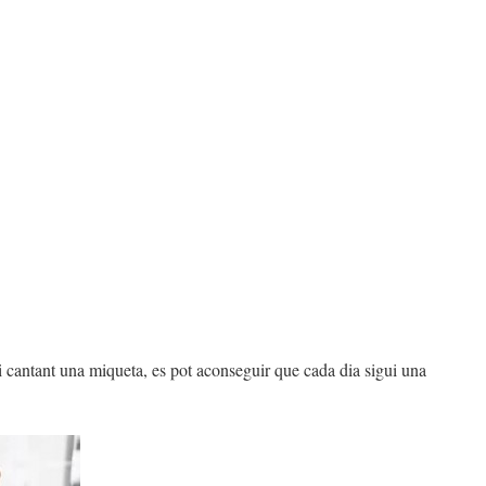
 cantant una miqueta, es pot aconseguir que cada dia sigui una