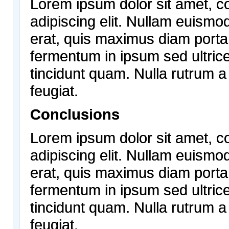
Lorem ipsum dolor sit amet, c
adipiscing elit. Nullam euismo
erat, quis maximus diam porta
fermentum in ipsum sed ultric
tincidunt quam. Nulla rutrum a
feugiat.
Conclusions
Lorem ipsum dolor sit amet, c
adipiscing elit. Nullam euismo
erat, quis maximus diam porta
fermentum in ipsum sed ultric
tincidunt quam. Nulla rutrum a
feugiat.