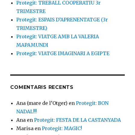
Protegit: TREBALL COOPERATIU 3r
TRIMESTRE
Protegit: ESPAIS D’APRENENTATGE (3r
TRIMESTRE)
Protegit: VIATGE AMB LA VALERIA
MAPAMUNDI
Protegit: VIATGE IMAGINARI A EGIPTE
COMENTARIS RECENTS
Ana (mare de l’Otger)
en
Protegit: BON
NADAL!!!
Ana
en
Protegit: FESTA DE LA CASTANYADA
Marisa
en
Protegit: MAGIC!