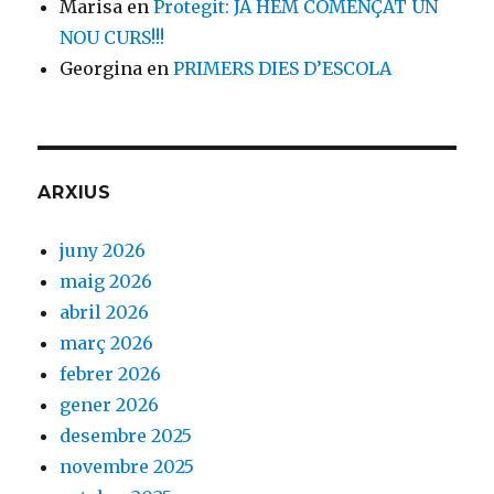
Marisa
en
Protegit: JA HEM COMENÇAT UN
NOU CURS!!!
Georgina
en
PRIMERS DIES D’ESCOLA
ARXIUS
juny 2026
maig 2026
abril 2026
març 2026
febrer 2026
gener 2026
desembre 2025
novembre 2025