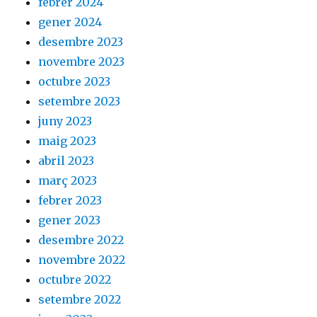
febrer 2024
gener 2024
desembre 2023
novembre 2023
octubre 2023
setembre 2023
juny 2023
maig 2023
abril 2023
març 2023
febrer 2023
gener 2023
desembre 2022
novembre 2022
octubre 2022
setembre 2022