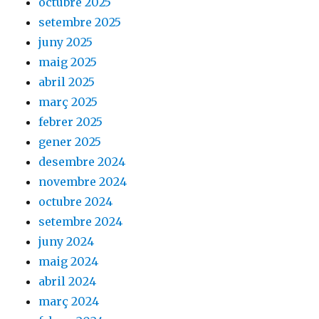
octubre 2025
setembre 2025
juny 2025
maig 2025
abril 2025
març 2025
febrer 2025
gener 2025
desembre 2024
novembre 2024
octubre 2024
setembre 2024
juny 2024
maig 2024
abril 2024
març 2024