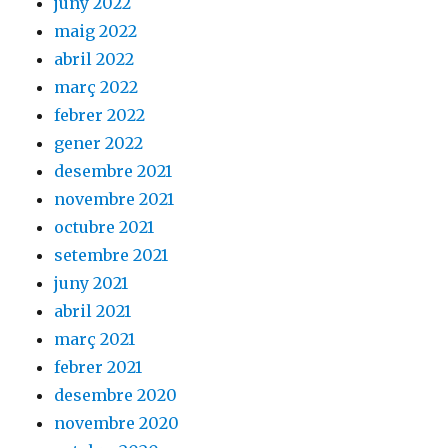
juny 2022
maig 2022
abril 2022
març 2022
febrer 2022
gener 2022
desembre 2021
novembre 2021
octubre 2021
setembre 2021
juny 2021
abril 2021
març 2021
febrer 2021
desembre 2020
novembre 2020