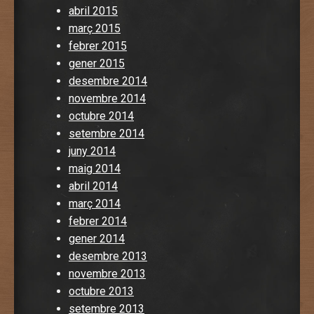
abril 2015
març 2015
febrer 2015
gener 2015
desembre 2014
novembre 2014
octubre 2014
setembre 2014
juny 2014
maig 2014
abril 2014
març 2014
febrer 2014
gener 2014
desembre 2013
novembre 2013
octubre 2013
setembre 2013