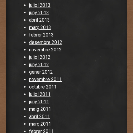
juliol 2013
juny 2013
abril 2013
març 2013
febrer 2013
desembre 2012
novembre 2012
juliol 2012
juny 2012
gener 2012
novembre 2011
octubre 2011
juliol 2011
juny 2011
maig 2011
abril 2011
març 2011
febrer 2011