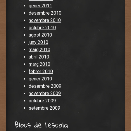
gener 2011
desembre 2010
novembre 2010
octubre 2010
agost 2010
juny 2010
maig 2010
abril 2010
març 2010
febrer 2010
gener 2010
desembre 2009
novembre 2009
octubre 2009
setembre 2009
Blocs de l'escola