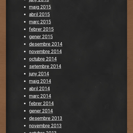
maig 2015
abril 2015
març 2015
febrer 2015
gener 2015
desembre 2014
novembre 2014
octubre 2014
setembre 2014
juny 2014
maig 2014
abril 2014
març 2014
febrer 2014
gener 2014
desembre 2013
novembre 2013