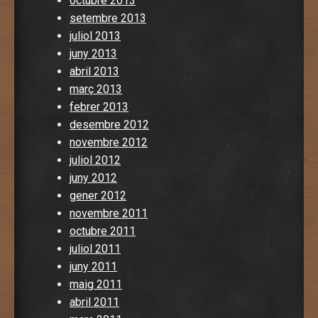
octubre 2013
setembre 2013
juliol 2013
juny 2013
abril 2013
març 2013
febrer 2013
desembre 2012
novembre 2012
juliol 2012
juny 2012
gener 2012
novembre 2011
octubre 2011
juliol 2011
juny 2011
maig 2011
abril 2011