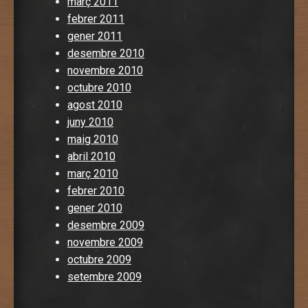
març 2011
febrer 2011
gener 2011
desembre 2010
novembre 2010
octubre 2010
agost 2010
juny 2010
maig 2010
abril 2010
març 2010
febrer 2010
gener 2010
desembre 2009
novembre 2009
octubre 2009
setembre 2009