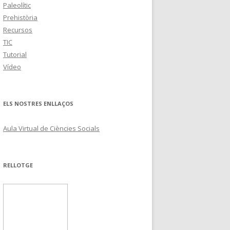
Paleolític
Prehistòria
Recursos
TIC
Tutorial
Vídeo
ELS NOSTRES ENLLAÇOS
Aula Virtual de Ciències Socials
RELLOTGE