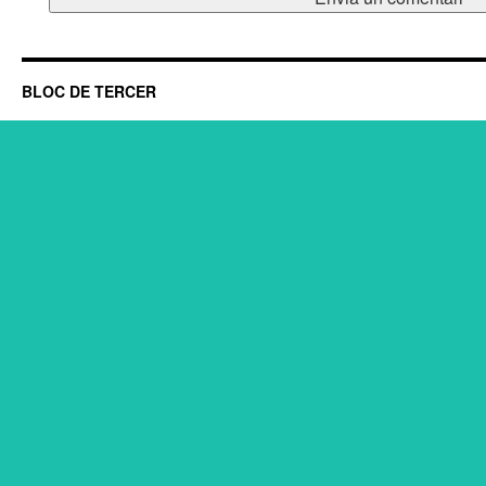
BLOC DE TERCER