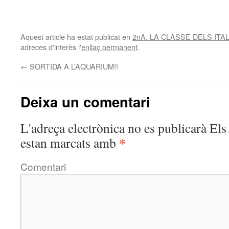
Aquest article ha estat publicat en
2nA. LA CLASSE DELS ITA
adreces d'interès l'
enllaç permanent
.
←
SORTIDA A L’AQUARIUM!!
Deixa un comentari
L'adreça electrònica no es publicarà
Els 
*
estan marcats amb
Comentari