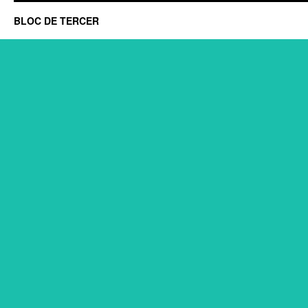
BLOC DE TERCER