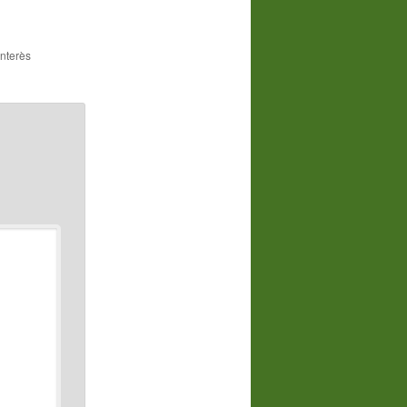
interès