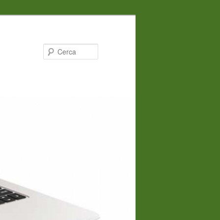
Cerca