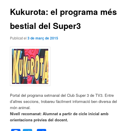
articles
Kukurota: el programa més
bestial del Super3
Publicat el
3 de març de 2015
Portal del programa setmanal del Club Super 3 de TV3. Entre
d’altres seccions, trobareu fàcilment informació ben diversa del
món animal.
Nivell recomanat: Alumnat a partir de cicle inicial amb
orientacions prèvies del docent.