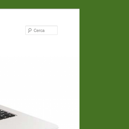
Cerca