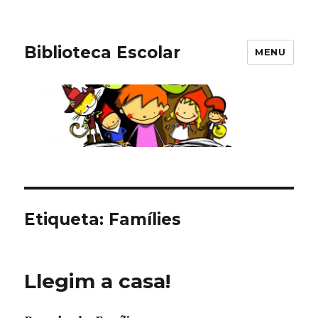
Biblioteca Escolar
MENU
Etiqueta: Famílies
Llegim a casa!