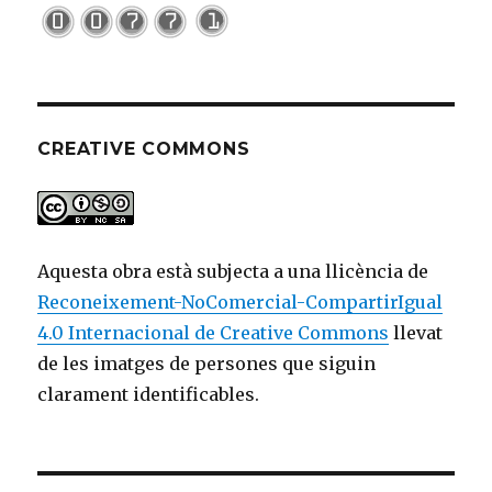
CREATIVE COMMONS
Aquesta obra està subjecta a una llicència de
Reconeixement-NoComercial-CompartirIgual
4.0 Internacional de Creative Commons
llevat
de les imatges de persones que siguin
clarament identificables.