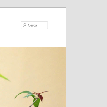
Cerca