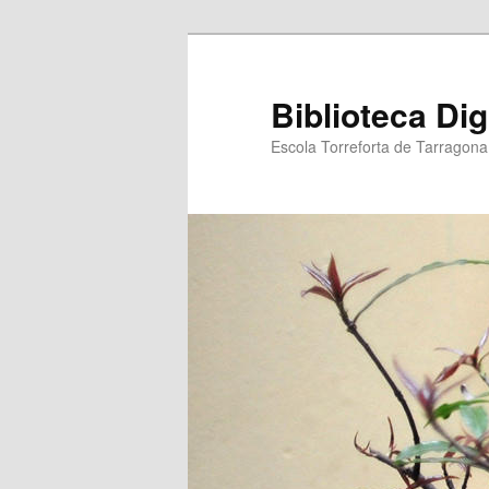
Biblioteca Dig
Escola Torreforta de Tarragona