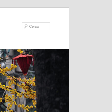
Cerca