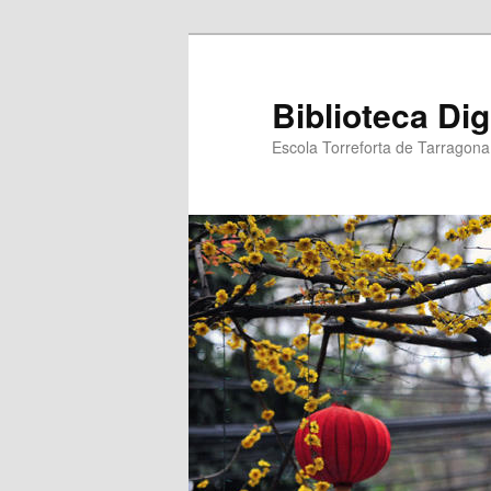
Biblioteca Dig
Escola Torreforta de Tarragona