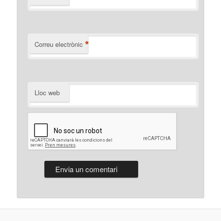
*
Correu electrònic
Lloc web