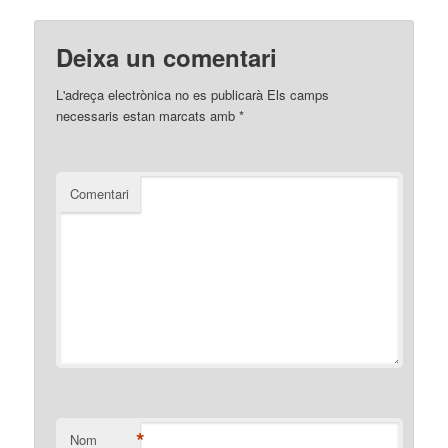
Deixa un comentari
L'adreça electrònica no es publicarà
Els camps
necessaris estan marcats amb
*
Comentari
*
Nom