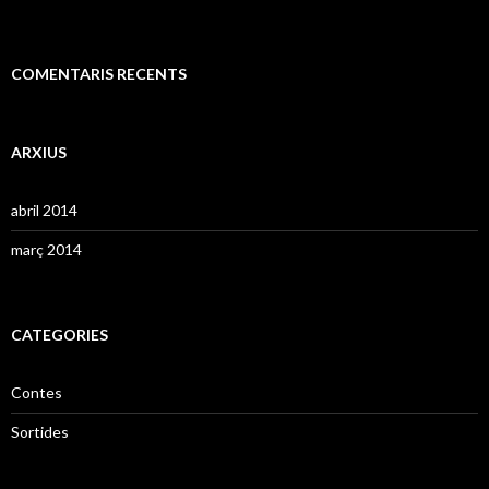
COMENTARIS RECENTS
ARXIUS
abril 2014
març 2014
CATEGORIES
Contes
Sortides